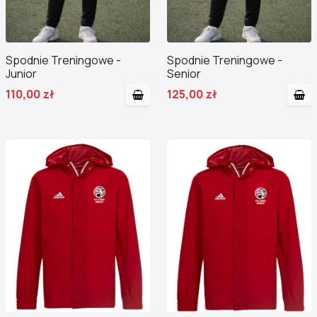
Spodnie Treningowe -
Spodnie Treningowe -
Junior
Senior
110,00 zł
125,00 zł