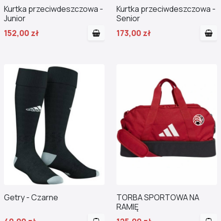
Kurtka przeciwdeszczowa -
Kurtka przeciwdeszczowa -
Junior
Senior
152,00 zł
173,00 zł
Getry - Czarne
TORBA SPORTOWA NA
RAMIĘ