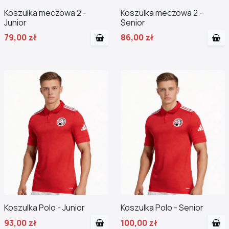
Koszulka meczowa 2 -
Koszulka meczowa 2 -
Junior
Senior
79,00 zł
86,00 zł
Koszulka Polo - Junior
Koszulka Polo - Senior
93,00 zł
100,00 zł