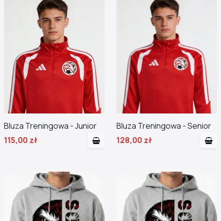
Bluza Treningowa - Junior
Bluza Treningowa - Senior
115,00 zł
128,00 zł