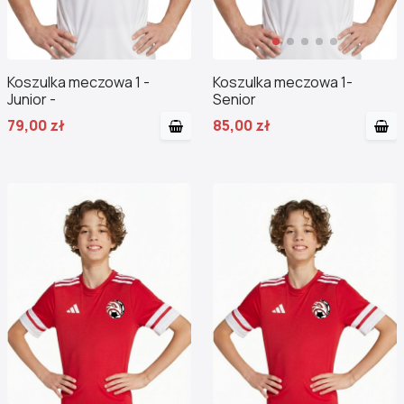
Koszulka meczowa 1 -
Koszulka meczowa 1-
Junior -
Senior
79,00 zł
85,00 zł