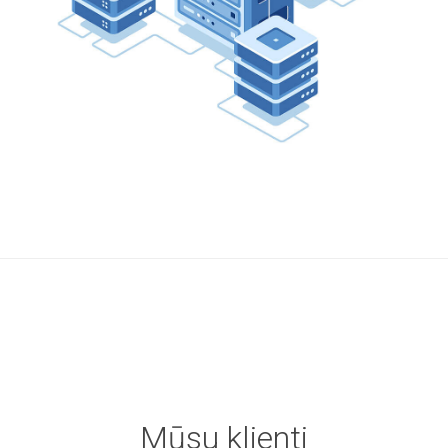
Mūsu klienti